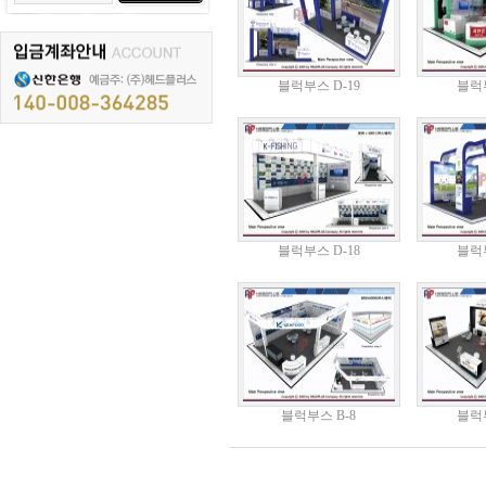
블럭부스 D-19
블럭부
블럭부스 D-18
블럭부
블럭부스 B-8
블럭부