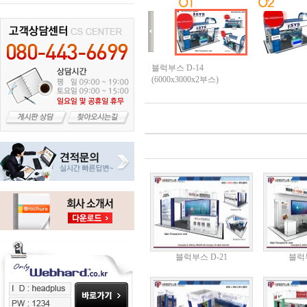
블럭부스 D-14
(6000x3000x2부스)
블럭부스 D-21
블럭부