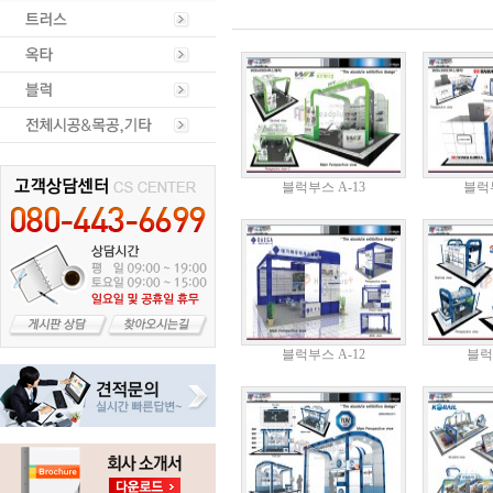
블럭부스 A-13
블럭부
블럭부스 A-12
블럭