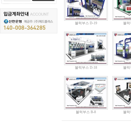
블럭부스 D-19
블럭부
블럭부스 D-18
블럭부
블럭부스 B-8
블럭부