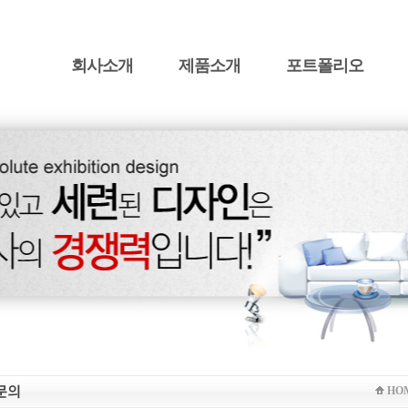
회사소개
제품소개
포트폴리오
HO