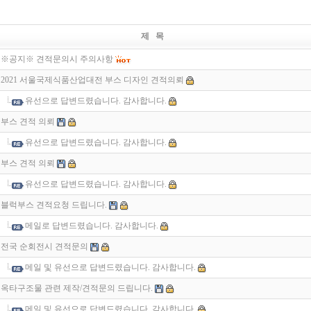
제 목
※공지※ 견적문의시 주의사항
2021 서울국제식품산업대전 부스 디자인 견적의뢰
유선으로 답변드렸습니다. 감사합니다.
부스 견적 의뢰
유선으로 답변드렸습니다. 감사합니다.
부스 견적 의뢰
유선으로 답변드렸습니다. 감사합니다.
블럭부스 견적요청 드립니다.
메일로 답변드렸습니다. 감사합니다.
전국 순회전시 견적문의
메일 및 유선으로 답변드렸습니다. 감사합니다.
옥타구조물 관련 제작/견적문의 드립니다.
메일 및 유선으로 답변드렸습니다. 감사합니다.